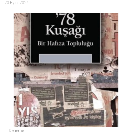
20 Eylül 2024
Deneme