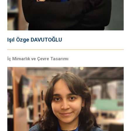
Işıl Özge DAVUTOĞLU
İç Mimarlık ve Çevre Tasarımı