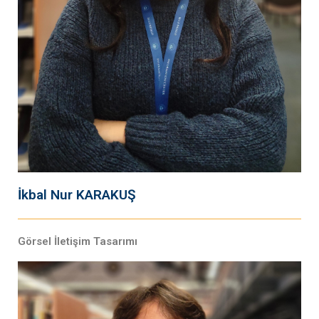
İkbal Nur KARAKUŞ
Görsel İletişim Tasarımı