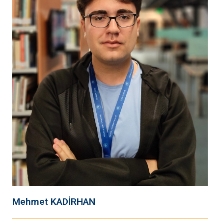
Mehmet KADİRHAN