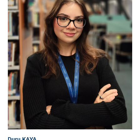
Duru KAYA