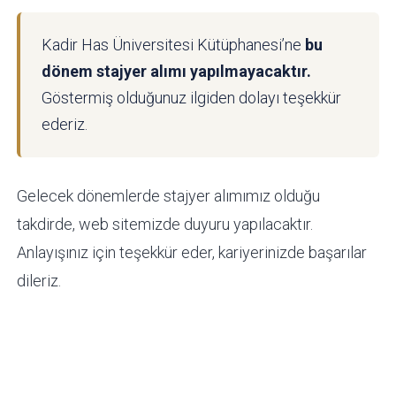
Kadir Has Üniversitesi Kütüphanesi’ne
bu
dönem stajyer alımı yapılmayacaktır.
Göstermiş olduğunuz ilgiden dolayı teşekkür
ederiz.
Gelecek dönemlerde stajyer alımımız olduğu
takdirde, web sitemizde duyuru yapılacaktır.
Anlayışınız için teşekkür eder, kariyerinizde başarılar
dileriz.