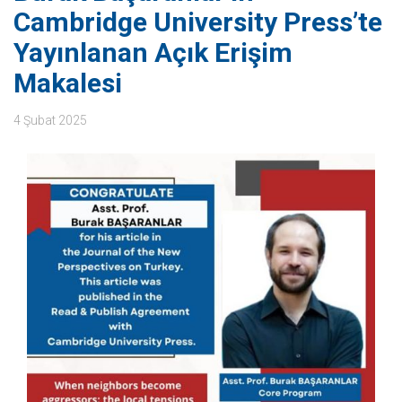
Cambridge University Press’te
Yayınlanan Açık Erişim
Makalesi
4 Şubat 2025